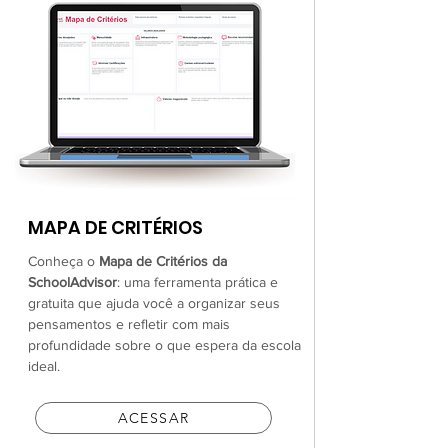
MAPA DE CRITÉRIOS
Conheça o
Mapa de Critérios da
SchoolAdvisor
: uma ferramenta prática e
gratuita que ajuda você a organizar seus
pensamentos e refletir com mais
profundidade sobre o que espera da escola
ideal.