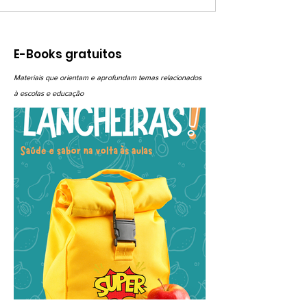
ACESSAR
E-Books gratuitos
Materiais que orientam e aprofundam temas relacionados
à escolas e educação