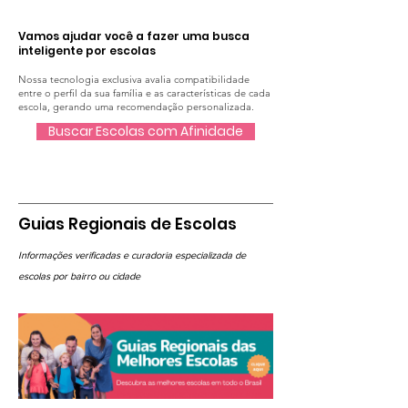
Vamos ajudar você a fazer uma busca
inteligente por escolas
Nossa tecnologia exclusiva avalia compatibilidade
entre o perfil da sua família e as características de cada
escola, gerando uma recomendação personalizada.
Buscar Escolas com Afinidade
Guias Regionais de Escolas
Informações verificadas e curadoria especializada de
escolas por bairro ou cidade