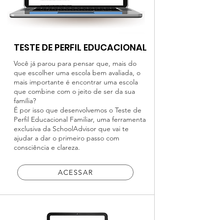
TESTE DE PERFIL EDUCACIONAL
Você já parou para pensar que, mais do
que escolher uma escola bem avaliada, o
mais importante é encontrar uma escola
que combine com o jeito de ser da sua
família?
É por isso que desenvolvemos o Teste de
Perfil Educacional Familiar, uma ferramenta
exclusiva da SchoolAdvisor que vai te
ajudar a dar o primeiro passo com
consciência e clareza.
ACESSAR