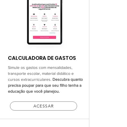
CALCULADORA DE GASTOS
Simule os gastos com mensalidades,
transporte escolar, material didático e
cursos extracurriculares.
Descubra quanto
precisa poupar para que seu filho tenha a
educação que você planejou.
ACESSAR