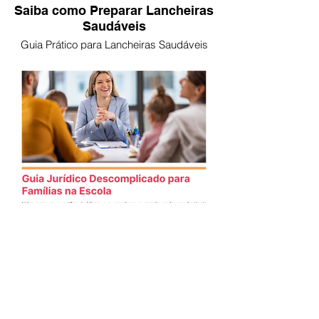
Saiba como Preparar Lancheiras
Saudáveis
Guia Prático para Lancheiras Saudáveis