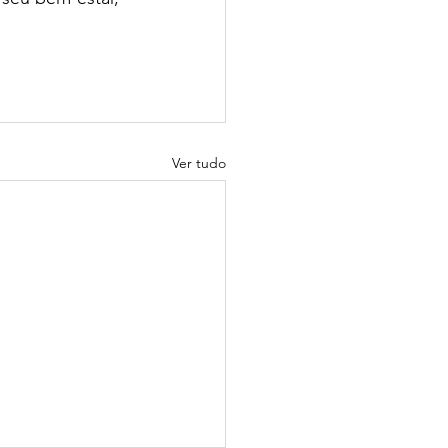
Ver tudo