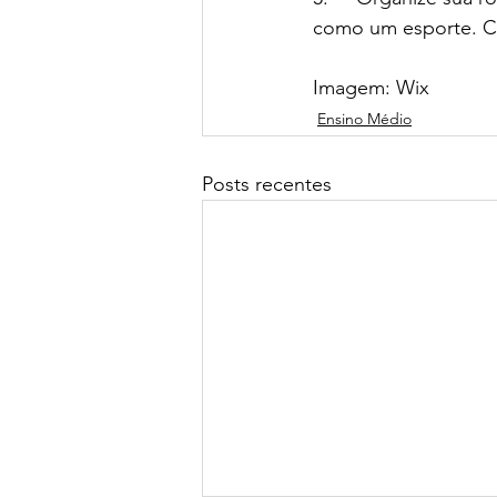
como um esporte. C
Imagem: Wix
Ensino Médio
Posts recentes