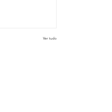
Ver tudo