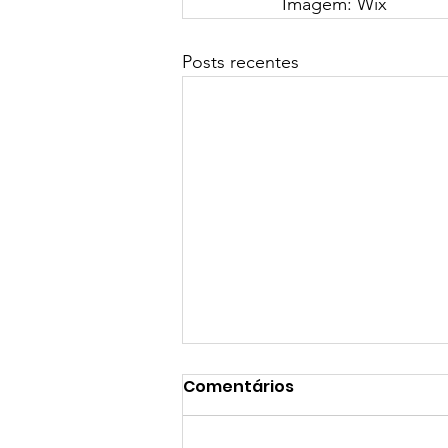
Imagem: Wix
Posts recentes
Comentários