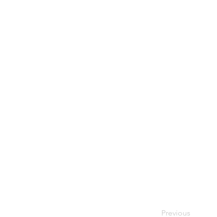
Previous