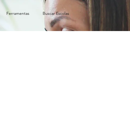
Ferramentas
Buscar Escolas