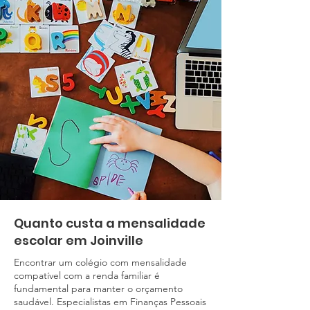
Quanto custa a mensalidade
escolar em Joinville
Encontrar um colégio com mensalidade
compatível com a renda familiar é
fundamental para manter o orçamento
saudável. Especialistas em Finanças Pessoais