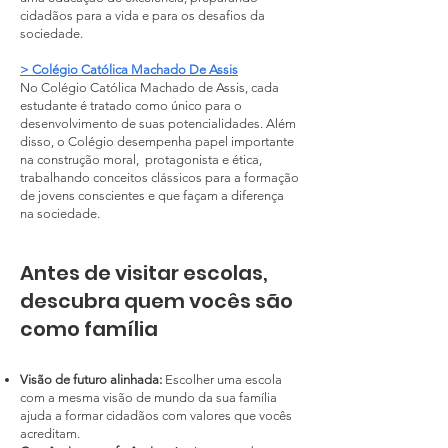
cidadãos para a vida e para os desafios da
sociedade.
> Colégio Católica Machado De Assis
No Colégio Católica Machado de Assis, cada
estudante é tratado como único para o
desenvolvimento de suas potencialidades. Além
disso, o Colégio desempenha papel importante
na construção moral, protagonista e ética,
trabalhando conceitos clássicos para a formação
de jovens conscientes e que façam a diferença
na sociedade.
Antes de visitar escolas,
descubra quem vocês são
como família
​Visão de futuro alinhada:
Escolher uma escola
com a mesma visão de mundo da sua família
ajuda a formar cidadãos com valores que vocês
acreditam.