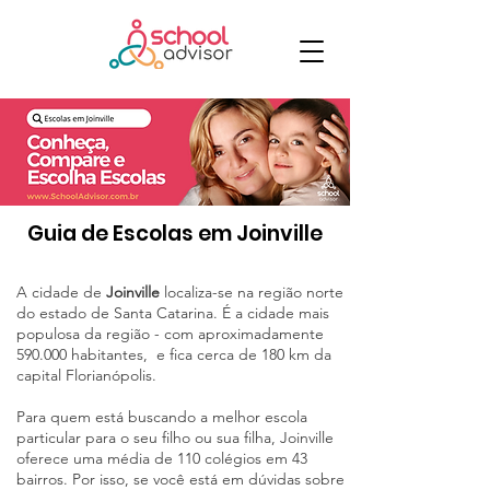
Guia de Escolas em Joinville
A cidade de
Joinville
localiza-se na região norte
do estado de Santa Catarina. É a cidade mais
populosa da região - com aproximadamente
590.000 habitantes, e fica cerca de 180 km da
capital Florianópolis.
Para quem está buscando a melhor escola
particular para o seu filho ou sua filha, Joinville
oferece uma média de 110 colégios em 43
bairros. Por isso, se você está em dúvidas sobre