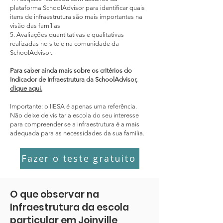
plataforma SchoolAdvisor para identificar quais
itens de infraestrutura são mais importantes na
visão das famílias
5. Avaliações quantitativas e qualitativas
realizadas no site e na comunidade da
SchoolAdvisor.
Para saber ainda mais sobre os critérios do
Indicador de Infraestrutura da SchoolAdvisor,
clique aqui.
Importante: o IIESA é apenas uma referência.
Não deixe de visitar a escola do seu interesse
para compreender se a infraestrutura é a mais
adequada para as necessidades da sua família.
Fazer o teste gratuito
O que observar na
Infraestrutura da escola
particular em Joinville