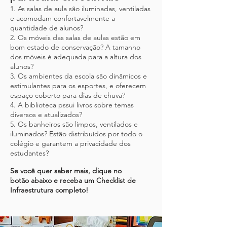
1. As salas de aula são iluminadas, ventiladas
e acomodam confortavelmente a
quantidade de alunos?
2. Os móveis das salas de aulas estão em
bom estado de
conservação? A tamanho
dos móveis é adequada para a altura dos
alunos?
3. Os ambientes da escola são dinâmicos e
estimulantes para os esportes, e oferecem
espaço coberto para dias de chuva?
4. A biblioteca pssui livros sobre temas
diversos e atualizados?
5. Os banheiros são limpos, ventilados e
iluminados? Estão distribuídos por todo o
colégio e garantem a privacidade dos
estudantes?
Se você quer saber mais, clique no
botão
abaixo e receba um Checklist de
Infraestrutura completo!