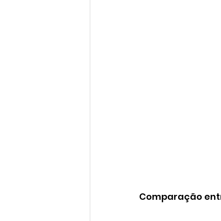
Comparação entre