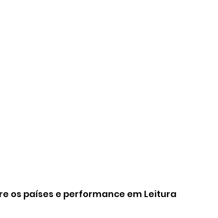
 os países e performance em Leitura