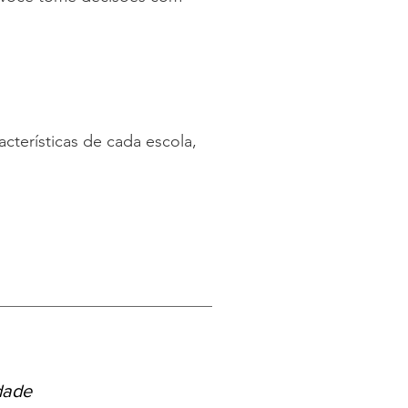
acterísticas de cada escola,
dade