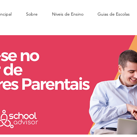
ncipal
Sobre
Níveis de Ensino
Guias de Escolas