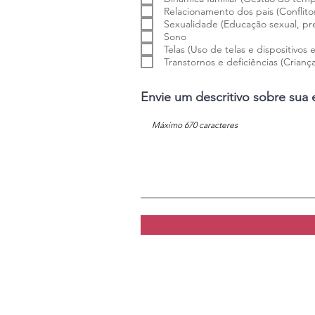
Relacionamento dos pais (Conflitos
Sexualidade (Educação sexual, pre
Sono
Telas (Uso de telas e dispositivos 
Transtornos e deficiências (Crianç
Envie um descritivo sobre sua e