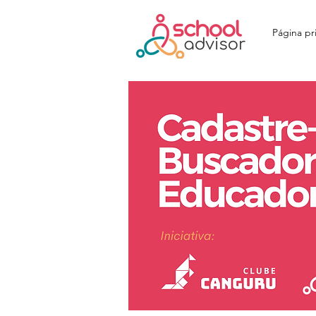
Página pri