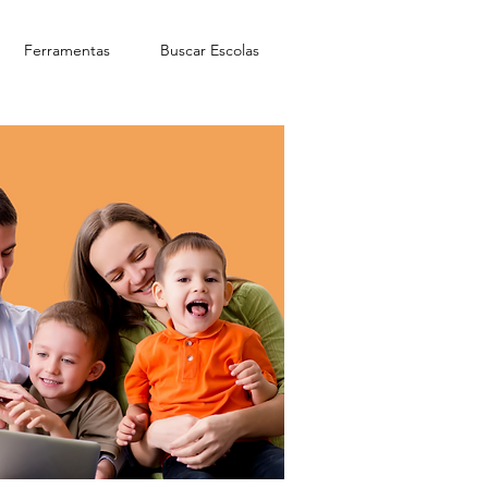
Ferramentas
Buscar Escolas