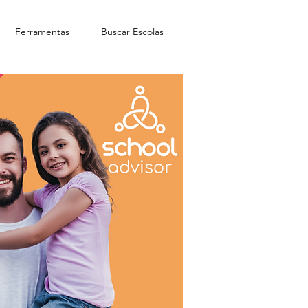
Ferramentas
Buscar Escolas