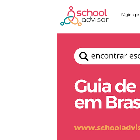
Página pri