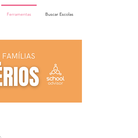
Ferramentas
Buscar Escolas
.