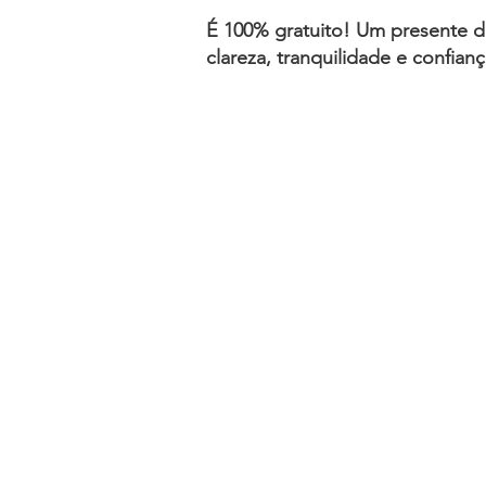
É 100% gratuito! Um presente d
clareza, tranquilidade e confianç