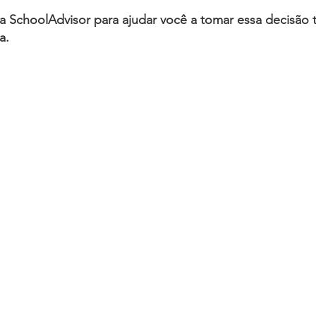
a SchoolAdvisor para ajudar você a tomar essa decisão
a.