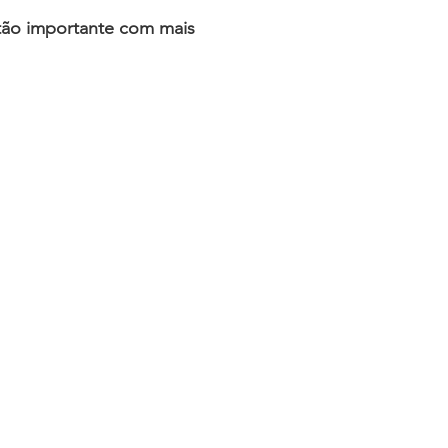
 tão importante com mais