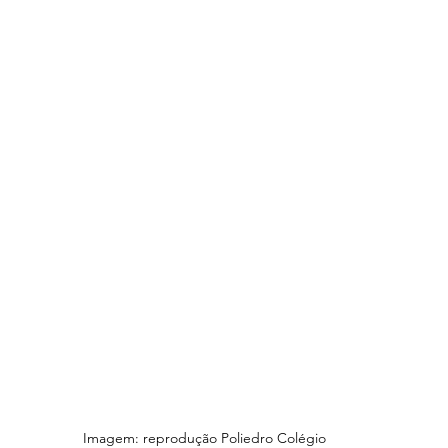
Imagem: reprodução Poliedro Colégio