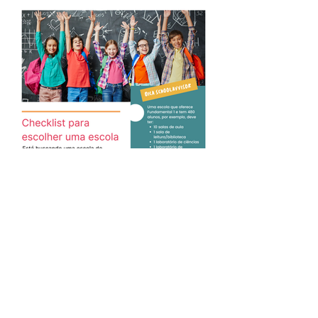
Checklist para escolher Escola
Fundamental