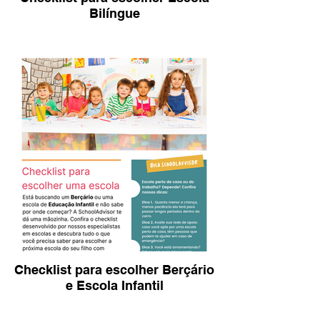
Bilíngue
Checklist para escolher Berçário
e Escola Infantil