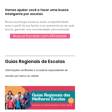
Vamos ajudar você a fazer uma busca
inteligente por escolas
Nossa tecnologia exclusiva avalia compatibilidade
entre o perfil da sua família e as características de cada
escola, gerando uma recomendação personalizada.
Buscar Escolas com Afinidade
Guias Regionais de Escolas
Informações verificadas e curadoria especializada de
escolas por bairro ou cidade