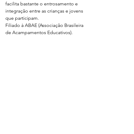
facilita bastante o entrosamento e 
integração entre as crianças e jovens 
que participam.
Filiado à 
ABAE
 (Associação Brasileira 
de Acampamentos Educativos).