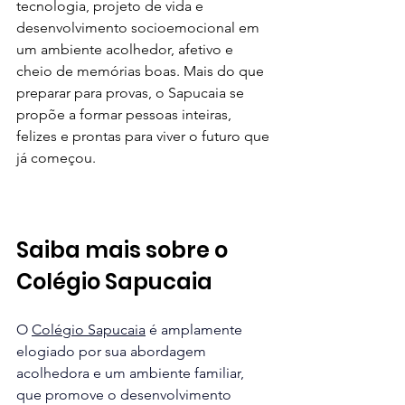
tecnologia, projeto de vida e 
desenvolvimento socioemocional em 
um ambiente acolhedor, afetivo e 
cheio de memórias boas. Mais do que 
preparar para provas, o Sapucaia se 
propõe a formar pessoas inteiras, 
felizes e prontas para viver o futuro que 
já começou.
Saiba mais sobre o 
Colégio Sapucaia
O 
Colégio Sapucaia
 é amplamente 
elogiado por sua abordagem 
acolhedora e um ambiente familiar, 
que promove o desenvolvimento 