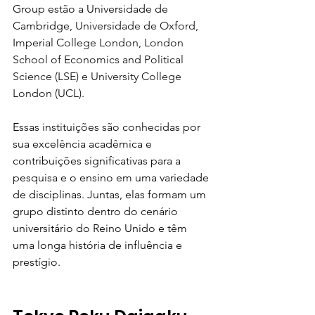
Group estão a Universidade de 
Cambridge, 
Universidade de Oxford, 
Imperial College London, London 
School of Economics and Political 
Science (LSE) e University College 
London (UCL).
Essas instituições são conhecidas por 
sua excelência acadêmica e 
contribuições significativas para a 
pesquisa e o ensino em uma variedade 
de disciplinas. Juntas, elas formam um 
grupo distinto dentro do cenário 
universitário do Reino Unido e têm 
uma longa história de influência e 
prestígio.