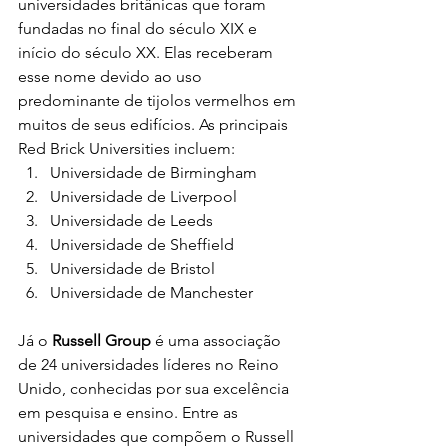
universidades britânicas que foram 
fundadas no final do século XIX e 
início do século XX. Elas receberam 
esse nome devido ao uso 
predominante de tijolos vermelhos em 
muitos de seus edifícios. As principais 
Red Brick Universities incluem:
Universidade de Birmingham
Universidade de Liverpool
Universidade de Leeds
Universidade de Sheffield
Universidade de Bristol
Universidade de Manchester
Já o 
Russell Group
 é uma associação 
de 24 universidades líderes no Reino 
Unido, conhecidas por sua excelência 
em pesquisa e ensino. Entre as 
universidades que compõem o Russell 