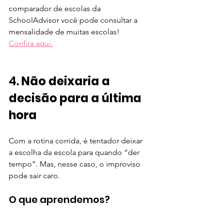
comparador de escolas da 
SchoolAdvisor você pode consultar a 
mensalidade de muitas escolas! 
Confira aqui.
4. 
Não deixaria a 
decisão para a última 
hora
Com a rotina corrida, é tentador deixar 
a escolha da escola para quando “der 
tempo”. Mas, nesse caso, o improviso 
pode sair caro.
O que aprendemos?