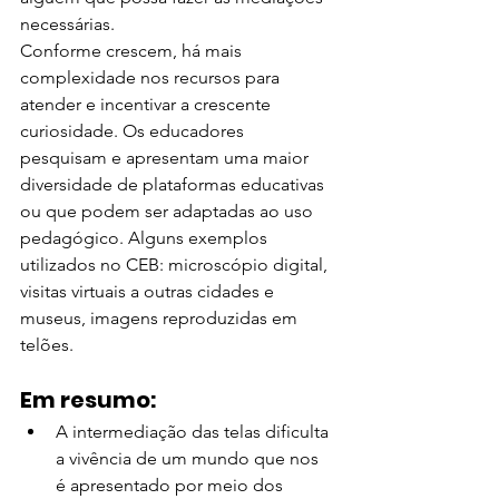
necessárias.
Conforme crescem, há mais 
complexidade nos recursos para 
atender e incentivar a crescente 
curiosidade. Os educadores 
pesquisam e apresentam uma maior 
diversidade de plataformas educativas 
ou que podem ser adaptadas ao uso 
pedagógico. Alguns exemplos 
utilizados no CEB: microscópio digital, 
visitas virtuais a outras cidades e 
museus, imagens reproduzidas em 
telões.
Em resumo:
A intermediação das telas dificulta 
a vivência de um mundo que nos 
é apresentado por meio dos 