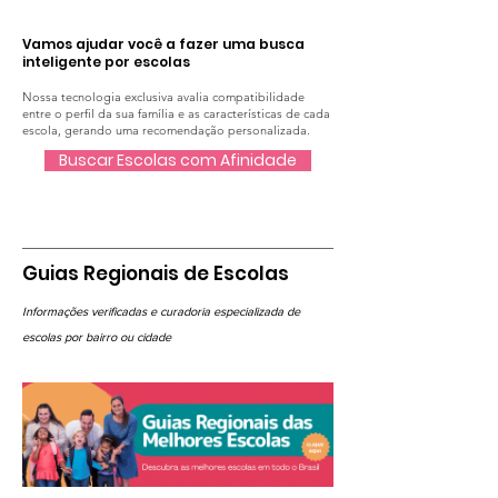
Vamos ajudar você a fazer uma busca
inteligente por escolas
Nossa tecnologia exclusiva avalia compatibilidade
entre o perfil da sua família e as características de cada
escola, gerando uma recomendação personalizada.
Buscar Escolas com Afinidade
Guias Regionais de Escolas
Informações verificadas e curadoria especializada de
escolas por bairro ou cidade